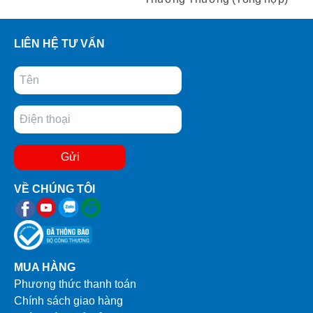
LIÊN HỆ TƯ VẤN
Gửi
VỀ CHÚNG TÔI
MUA HÀNG
Phương thức thanh toán
Chính sách giao hàng