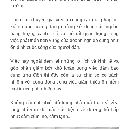
trường.
Theo các chuyên gia, việc áp dụng các giải pháp tiết
kiệm năng lượng, tăng cường sử dụng các nguồn
năng lượng xanh... có vai trò rất quan trọng trong
việc phát triển bền vững của doanh nghiệp cũng như
ổn định cuộc sống của người dân.
Việc này ngoài đem lại những lợi ích về kinh tế và
góp phần giảm bớt khó khăn trong việc đảm bảo
cung ứng điện thì đây còn là sự chia sẻ có trách
nhiệm với cộng đồng trong việc giảm thiểu ô nhiễm
môi trường như hiện nay.
Không cài đặt nhiệt độ trong nhà quá thấp vì vừa
lãng phí vừa dễ mắc các bệnh về đường hô hấp
như: cảm cúm, ho, cảm lạnh....