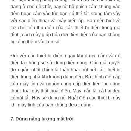
đang ở chế độ chờ, hãy rút bỏ phích cắm chúng vào
đêm hoặc cắm vào lúc bạn có thể tắt. Cũng làm vậy
với sạc điện thoại và máy biến áp. Bạn nên biết về
cơ chế tiêu thụ điện của các thiết bị điện trong gia
đình, cách này giúp hóa đơn tiền điện của bạn không
bị cộng thêm vài con số.
Đối với các thiết bị điện, ngay khi được cắm vào ổ
điện là chúng sẽ sử dụng điện năng. Các giải quyết
đơn giản nhất chính là tháo hoặc rút hết các thiết bị
điện trong nhà khi không dùng đến. Bộ chỉnh điện áp
của máy tính và nguồn cung cấp điện liên tục cũng
thuộc loại gây thất thoát điện. May mắn là, cả hai đều
có nút tắt. Hãy sử dụng nó. Ngắt điện các thiết bị này
khi máy tính của bạn không được dùng.
7. Dùng năng lượng mặt trời