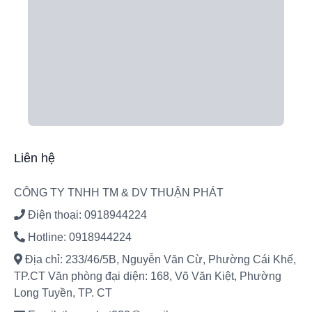
Liên hệ
CÔNG TY TNHH TM & DV THUẬN PHÁT
Điện thoại: 0918944224
Hotline: 0918944224
Địa chỉ: 233/46/5B, Nguyễn Văn Cừ, Phường Cái Khế,
TP.CT Văn phòng đại diện: 168, Võ Văn Kiệt, Phường
Long Tuyền, TP. CT