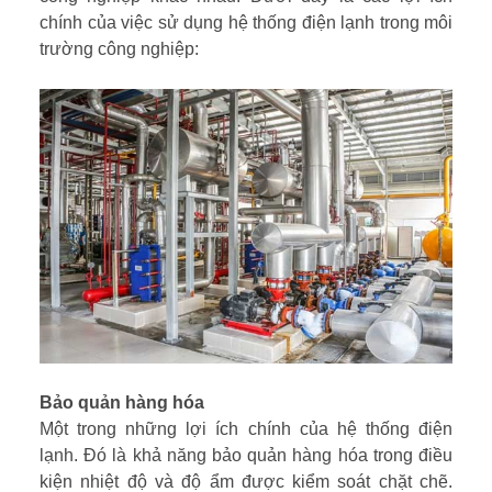
chính của việc sử dụng hệ thống điện lạnh trong môi
trường công nghiệp:
Bảo quản hàng hóa
Một trong những lợi ích chính của hệ thống điện
lạnh. Đó là khả năng bảo quản hàng hóa trong điều
kiện nhiệt độ và độ ẩm được kiểm soát chặt chẽ.