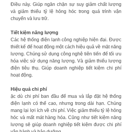
Điều này. Giúp ngăn chặn sự suy giảm chất lượng
và giảm thiểu tỷ lệ hỏng hóc trong quá trình vận
chuyển và lưu trữ.
Tiết kiệm năng lượng
Các hệ thống điện lạnh công nghiệp hiện đại. Được
thiết kế để hoạt động một cách hiệu quả về mặt năng
lượng. Chúng sử dụng công nghệ tiên tiến để tối ưu
hóa việc sử dụng năng lượng. Và giảm thiểu lượng
điện tiêu thụ. Giúp doanh nghiệp tiết kiệm chi phí
hoạt động.
Hiệu quả chi phí
ặc dù chi phí ban đầu để mua và lắp đặt hệ thống
điện lạnh có thể cao, nhưng trong dài hạn. Chúng
mang lại lợi ích về chi phí. Việc giảm thiểu tỷ lệ hỏng
hóc và mất mát hàng hóa. Cũng như tiết kiệm năng
lượng sẽ giúp doanh nghiệp tiết kiệm được chi phí
vận hành và bảo dưỡng.