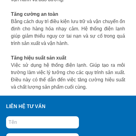
Tăng cường an toàn
Bằng cách duy trì điều kiện lưu trữ và vận chuyển ổn
định cho hàng hóa nhạy cảm. Hệ thống điện lạnh
giúp giảm thiểu nguy cơ tai nạn và sự cố trong quá
trình sản xuất và vận hành.
Tăng hiệu suất sản xuất
Việc sử dụng hệ thống điện lạnh. Giúp tạo ra môi
trường làm việc lý tưởng cho các quy trình sản xuất.
Điều này có thể dẫn đến việc tăng cường hiệu suất
và chất lượng sản phẩm cuối cùng.
LIÊN HỆ TƯ VẤN