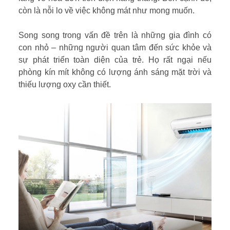
còn là nỗi lo về việc không mát như mong muốn.
Song song trong vấn đề trên là những gia đình có
con nhỏ – những người quan tâm đến sức khỏe và
sự phát triển toàn diện của trẻ. Họ rất ngại nếu
phòng kín mít không có lượng ánh sáng mặt trời và
thiếu lượng oxy cần thiết.