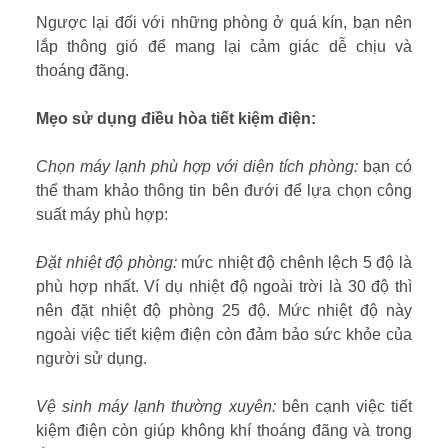
Ngược lại đối với những phòng ở quá kín, bạn nên
lắp thông gió để mang lại cảm giác dễ chịu và
thoáng đãng.
Mẹo sử dụng điều hòa tiết kiệm điện:
Chọn máy lạnh phù hợp với diện tích phòng:
bạn có
thể tham khảo thông tin bên đưới để lựa chọn công
suất máy phù hợp:
Đặt nhiệt độ phòng:
mức nhiệt độ chênh lệch 5 độ là
phù hợp nhất. Ví dụ nhiệt độ ngoài trời là 30 độ thì
nên đặt nhiệt độ phòng 25 độ. Mức nhiệt độ này
ngoài việc tiết kiệm điện còn đảm bảo sức khỏe của
người sử dụng.
Vệ sinh máy lạnh thường xuyên:
bên cạnh việc tiết
kiệm điện còn giúp không khí thoáng đãng và trong