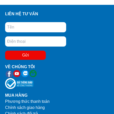
LIÊN HỆ TƯ VẤN
Gửi
VỀ CHÚNG TÔI
MUA HÀNG
Phương thức thanh toán
Chính sách giao hàng
Chính sách đổi trả