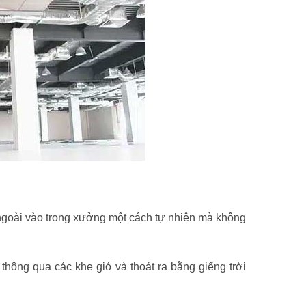
ngoài vào trong xưởng một cách tự nhiên mà không
thông qua các khe gió và thoát ra bằng giếng trời