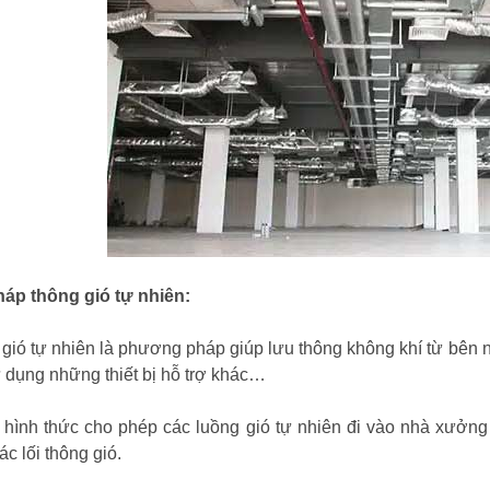
háp thông gió tự nhiên:
gió tự nhiên là phương pháp giúp lưu thông không khí từ bên 
 dụng những thiết bị hỗ trợ khác…
 hình thức cho phép các luồng gió tự nhiên đi vào nhà xưởng 
ác lối thông gió.