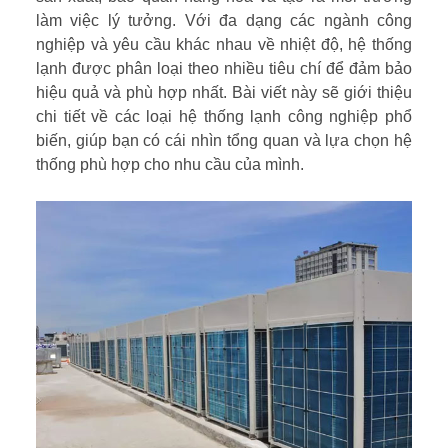
làm việc lý tưởng. Với đa dạng các ngành công
nghiệp và yêu cầu khác nhau về nhiệt độ, hệ thống
lạnh được phân loại theo nhiều tiêu chí để đảm bảo
hiệu quả và phù hợp nhất. Bài viết này sẽ giới thiệu
chi tiết về các loại hệ thống lạnh công nghiệp phổ
biến, giúp bạn có cái nhìn tổng quan và lựa chọn hệ
thống phù hợp cho nhu cầu của mình.