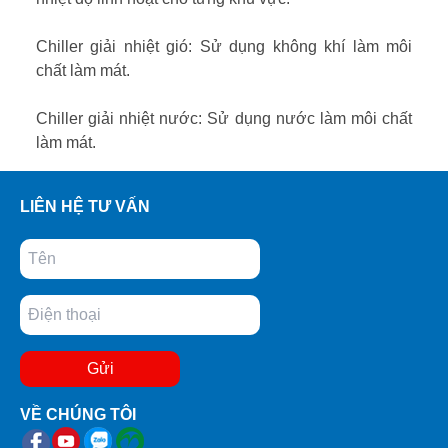
Chiller giải nhiệt gió: Sử dụng không khí làm môi
chất làm mát.
Chiller giải nhiệt nước: Sử dụng nước làm môi chất
làm mát.
LIÊN HỆ TƯ VẤN
Gửi
VỀ CHÚNG TÔI