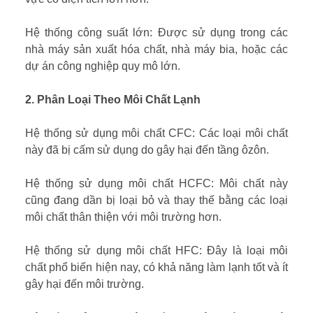
Hệ thống công suất lớn: Được sử dụng trong các
nhà máy sản xuất hóa chất, nhà máy bia, hoặc các
dự án công nghiệp quy mô lớn.
2. Phân Loại Theo Môi Chất Lạnh
Hệ thống sử dụng môi chất CFC: Các loại môi chất
này đã bị cấm sử dụng do gây hại đến tầng ôzôn.
Hệ thống sử dụng môi chất HCFC: Môi chất này
cũng đang dần bị loại bỏ và thay thế bằng các loại
môi chất thân thiện với môi trường hơn.
Hệ thống sử dụng môi chất HFC: Đây là loại môi
chất phổ biến hiện nay, có khả năng làm lạnh tốt và ít
gây hại đến môi trường.