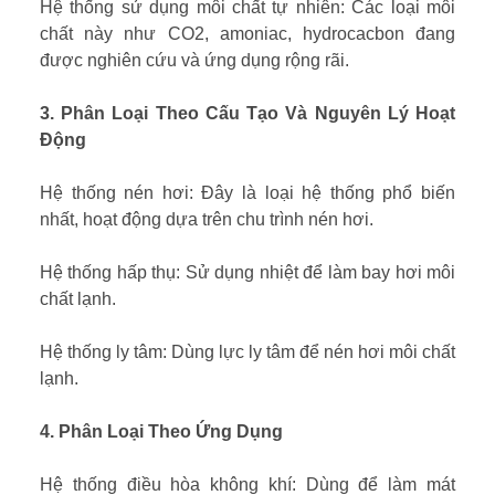
Hệ thống sử dụng môi chất tự nhiên: Các loại môi
chất này như CO2, amoniac, hydrocacbon đang
được nghiên cứu và ứng dụng rộng rãi.
3. Phân Loại Theo Cấu Tạo Và Nguyên Lý Hoạt
Động
Hệ thống nén hơi: Đây là loại hệ thống phổ biến
nhất, hoạt động dựa trên chu trình nén hơi.
Hệ thống hấp thụ: Sử dụng nhiệt để làm bay hơi môi
chất lạnh.
Hệ thống ly tâm: Dùng lực ly tâm để nén hơi môi chất
lạnh.
4. Phân Loại Theo Ứng Dụng
Hệ thống điều hòa không khí: Dùng để làm mát