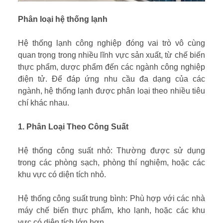
Phân loại hệ thống lạnh
Hệ thống lạnh công nghiệp đóng vai trò vô cùng
quan trọng trong nhiều lĩnh vực sản xuất, từ chế biến
thực phẩm, dược phẩm đến các ngành công nghiệp
điện tử. Để đáp ứng nhu cầu đa dạng của các
ngành, hệ thống lạnh được phân loại theo nhiều tiêu
chí khác nhau.
1. Phân Loại Theo Công Suất
Hệ thống công suất nhỏ: Thường được sử dụng
trong các phòng sạch, phòng thí nghiệm, hoặc các
khu vực có diện tích nhỏ.
Hệ thống công suất trung bình: Phù hợp với các nhà
máy chế biến thực phẩm, kho lạnh, hoặc các khu
vực có diện tích lớn hơn.