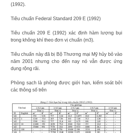
(1992).
Tiêu chuẩn Federal Standard 209 E (1992)
Tiêu chuẩn 209 E (1992) xác định hàm lượng bụi
trong không khí theo đơn vị chuẩn (m3).
Tiêu chuẩn này đã bị Bộ Thương mại Mỹ hủy bỏ vào
năm 2001 nhưng cho đến nay nó vẫn được ứng
dụng rộng rãi.
Phòng sạch là phòng được giới hạn, kiểm soát bởi
các thông số trên