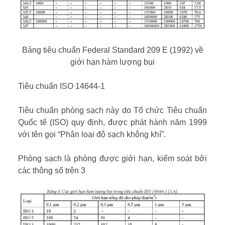
Bảng tiêu chuẩn Federal Standard 209 E (1992) về
giới hạn hàm lượng bụi
Tiêu chuẩn ISO 14644-1
Tiêu chuẩn phòng sạch này do Tổ chức Tiêu chuẩn
Quốc tế (ISO) quy định, được phát hành năm 1999
với tên gọi “Phân loại độ sạch không khí”.
Phòng sạch là phòng được giới hạn, kiểm soát bởi
các thông số trên 3