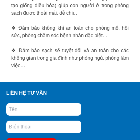
tạo giống điều hòa) giúp con người ở trong phòng
sạch được thoải mái, dễ chịu,
❖ Đảm bảo không khí an toàn cho phòng mổ, hồi
sức, phòng chăm sóc bệnh nhân đặc biệt…
❖ Đảm bảo sạch sẽ tuyệt đối và an toàn cho các
không gian trong gia đình như phòng ngủ, phòng làm
việc…
LIÊN HỆ TƯ VẤN