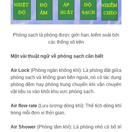
Phòng sạch là phòng được giới hạn, kiểm soát bởi
các thông số trên
Một vài thuật ngữ về phòng sạch cần biết
Air Lock
(Phòng ngăn không khí): Là phòng đặt giữa
phòng sạch và không gian bên ngoài, nó có tác dụng
phòng đệm hay phòng trung chuyển khi vận chuyển
vật liệu ra vào khỏi khu vực phòng sạch.
Air flow rate
(Lưu lượng dòng khí): Thể tích dòng khí
trong mỗi đơn vị thời gian.
Air Shower
(Phòng tắm khí): Là phòng nhỏ có bố trí