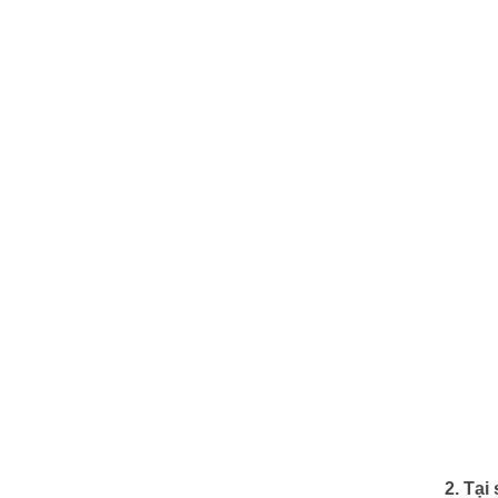
2. Tại