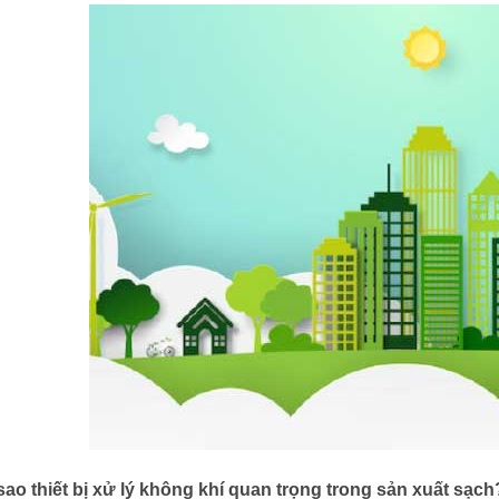
 sao thiết bị xử lý không khí quan trọng trong sản xuất sạch